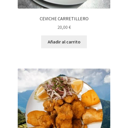
CEVICHE CARRETILLERO
20,00
€
Añadir al carrito