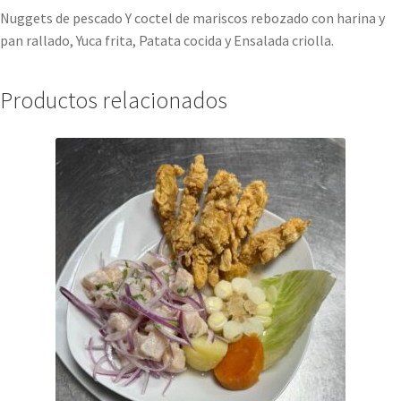
Nuggets de pescado Y coctel de mariscos rebozado con harina y
pan rallado, Yuca frita, Patata cocida y Ensalada criolla.
Productos relacionados