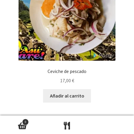
Ceviche de pescado
17,00
€
Añadir al carrito
0