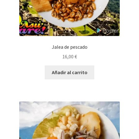
Jalea de pescado
16,00
€
Añadir al carrito