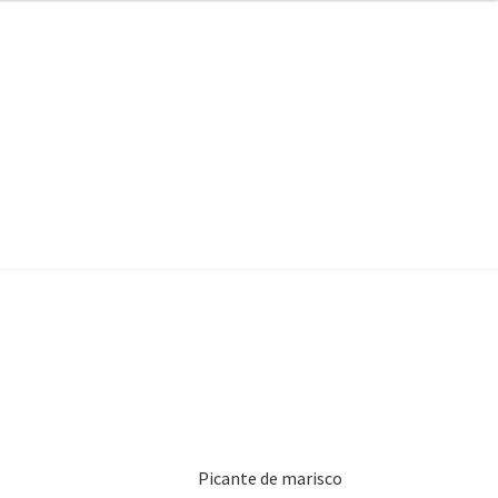
Picante de marisco