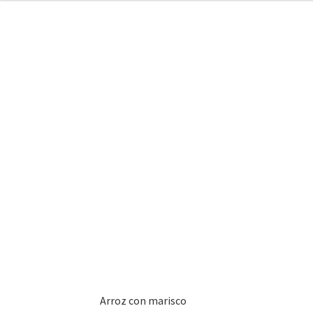
Arroz con marisco