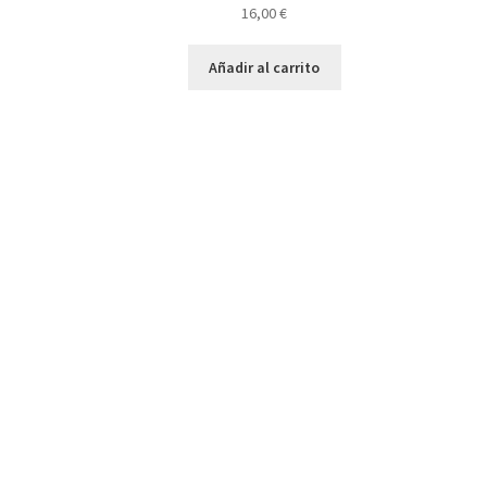
16,00
€
Añadir al carrito