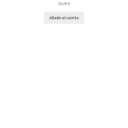
20,00
€
Añadir al carrito