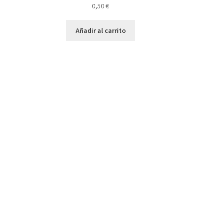
0,50
€
Añadir al carrito