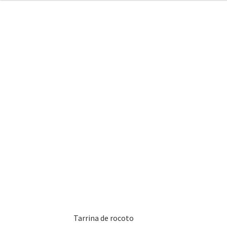
Tarrina de rocoto