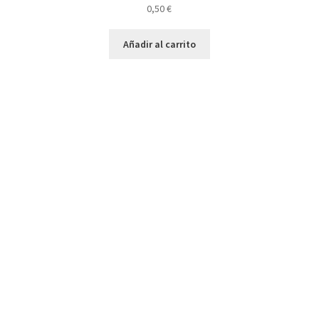
0,50
€
Añadir al carrito