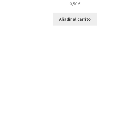
0,50
€
Añadir al carrito