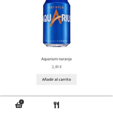
Aquarium naranja
2,40
€
Añadir al carrito
0