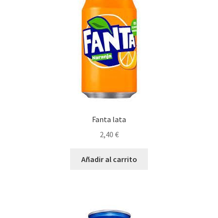
Fanta lata
2,40
€
Añadir al carrito