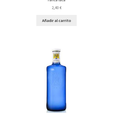
2,40
€
Añadir al carrito